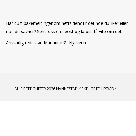
Har du tilbakemeldinger om nettsiden? Er det noe du liker eller
noe du savner? Send oss en epost og la oss få vite om det.
Ansvarlig redaktør: Marianne Ø. Nysveen
ALLE RETTIGHETER 2026 NANNESTAD KIRKELIGE FELLESRÅD
:
: