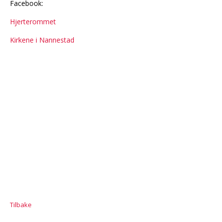
Facebook:
Hjerterommet
Kirkene i Nannestad
Tilbake