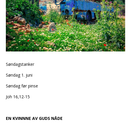
Søndagstanker
Søndag 1. juni
Søndag før pinse
Joh 16,12-15
EN KVINNNE AV GUDS NÅDE