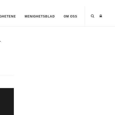
GHETENE
MENIGHETSBLAD
OM OSS
r