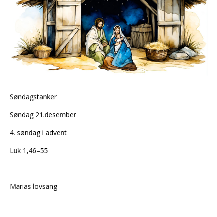
Søndagstanker
Søndag 21.desember
4. søndag i advent
Luk 1,46–55
Marias lovsang