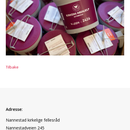
Tilbake
Adresse:
Nannestad kirkelige fellesråd
Nannestadveien 245