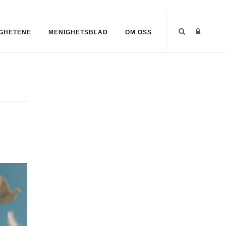
GHETENE
MENIGHETSBLAD
OM OSS